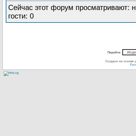
Сейчас этот форум просматривают: н
гости: 0
Перейти:
Создано на основе
Рус