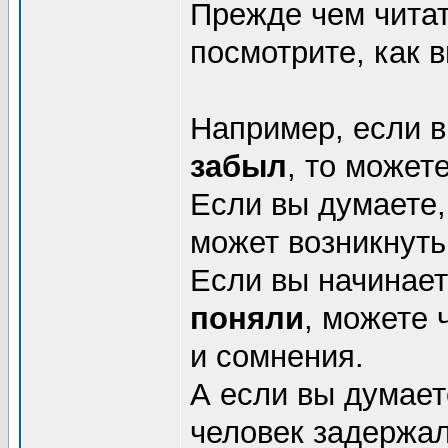
Прежде чем читат
посмотрите, как в
Например, если в
забыл
, то может
Если вы думаете,
может возникнуть
Если вы начинает
поняли
, можете 
и сомнения.
А если вы думает
человек задержал