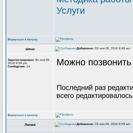
Услуги
Вернуться к началу
Добавлено:
Сб ноя 26, 2016 9:48 am
almas
Можно позвонить
Зарегистрирован:
Вс ноя 06,
2016 9:59 pm
Сообщения:
14
Последний раз редакт
всего редактировалось 
Вернуться к началу
Добавлено:
Сб ноя 26, 2016 9:55 am
Лючия