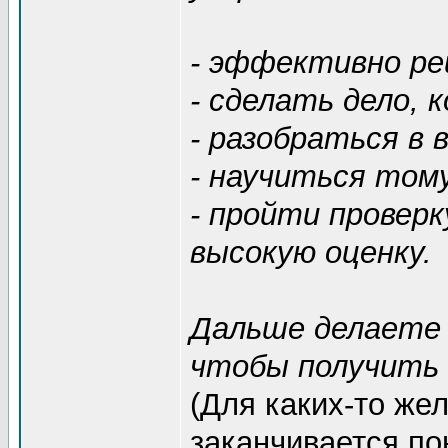
- эффективно ре
- сделать дело, 
- разобраться в 
- научиться тому
- пройти проверк
высокую оценку.
Дальше делаете 
чтобы получить 
(Для каких-то же
заканчивается по