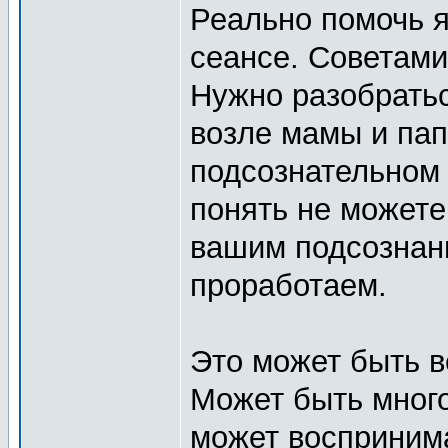
Реально помочь я
сеансе. Советами
Нужно разобратьс
возле мамы и пап
подсознательном 
понять не можете
вашим подсознан
проработаем.
Это может быть в
Может быть много
может воспринима