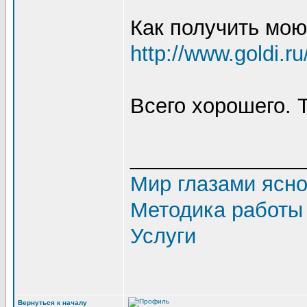
Как получить мо
http://www.goldi.r
Всего хорошего. 
_______________
Мир глазами ясн
Методика работы
Услуги
Вернуться к началу