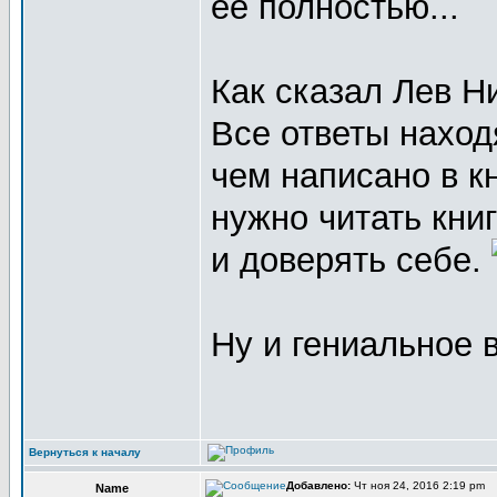
ее полностью...
Как сказал Лев Н
Все ответы наход
чем написано в к
нужно читать книг
и доверять себе.
Ну и гениальное в
Вернуться к началу
Добавлено:
Чт ноя 24, 2016 2:19 pm
Name