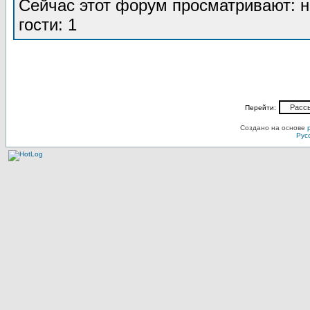
Сейчас этот форум просматривают: н
гости: 1
Перейти:
Создано на основе
Рус