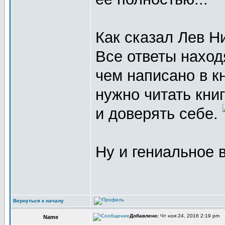
Как сказал Лев Н
Все ответы наход
чем написано в к
нужно читать книг
и доверять себе.
Ну и гениальное в
Вернуться к началу
Добавлено:
Чт ноя 24, 2016 2:19 pm
Name