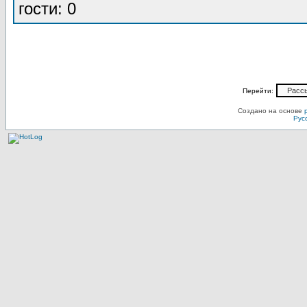
гости: 0
Перейти:
Создано на основе
Рус