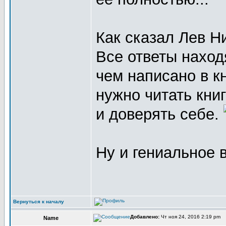
Как сказал Лев Н
Все ответы наход
чем написано в к
нужно читать книг
и доверять себе.
Ну и гениальное в
Вернуться к началу
Добавлено:
Чт ноя 24, 2016 2:19 pm
Name