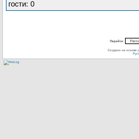
гости: 0
Перейти:
Создано на основе
Рус