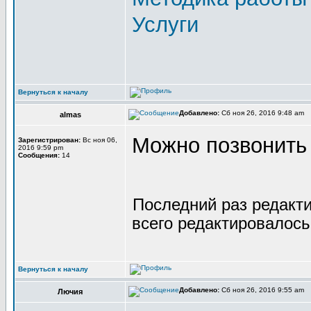
Услуги
Вернуться к началу
Добавлено:
Сб ноя 26, 2016 9:48 am
almas
Можно позвонить
Зарегистрирован:
Вс ноя 06,
2016 9:59 pm
Сообщения:
14
Последний раз редакт
всего редактировалось 
Вернуться к началу
Добавлено:
Сб ноя 26, 2016 9:55 am
Лючия