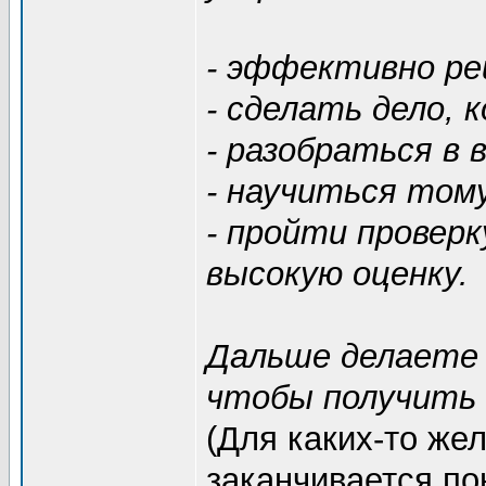
- эффективно ре
- сделать дело, 
- разобраться в 
- научиться тому
- пройти проверк
высокую оценку.
Дальше делаете 
чтобы получить 
(Для каких-то же
заканчивается по