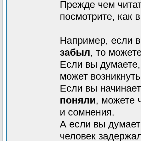
Прежде чем читат
посмотрите, как в
Например, если в
забыл
, то может
Если вы думаете,
может возникнуть
Если вы начинает
поняли
, можете 
и сомнения.
А если вы думает
человек задержал