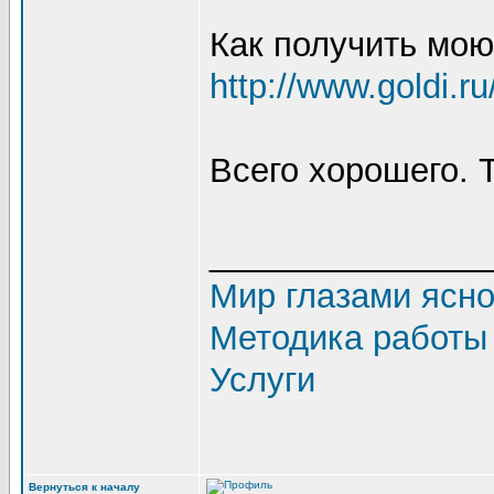
Как получить мо
http://www.goldi.r
Всего хорошего. 
_______________
Мир глазами ясн
Методика работы
Услуги
Вернуться к началу