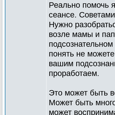
Реально помочь я
сеансе. Советами
Нужно разобратьс
возле мамы и пап
подсознательном 
понять не можете
вашим подсознан
проработаем.
Это может быть в
Может быть много
может воспринима