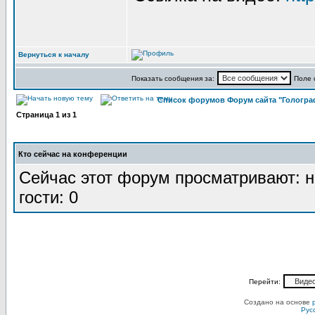
Вернуться к началу
Показать сообщения за:
Поле 
Список форумов Форум сайта "Гологра
Страница
1
из
1
Кто сейчас на конференции
Сейчас этот форум просматривают: н
гости: 0
Перейти:
Создано на основе
Рус