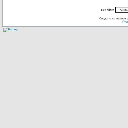
Перейти:
Создано на основе
Рус