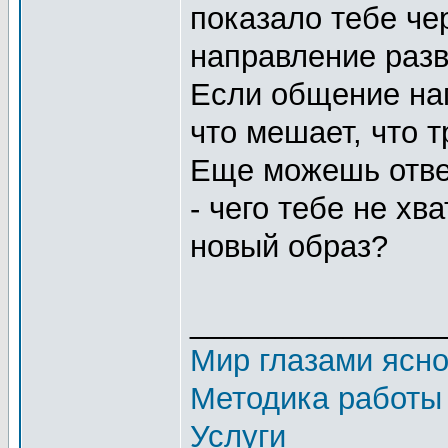
показало тебе че
направление разв
Если общение нап
что мешает, что 
Еще можешь ответ
- чего тебе не хв
новый образ?
_______________
Мир глазами ясн
Методика работы
Услуги