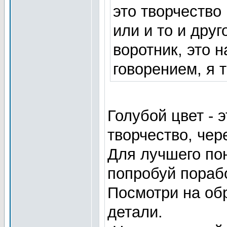
это творчество
или и то и дру
воротник, это 
говорением, я 
Голубой цвет - 
творчество, чер
Для лучшего по
попробуй пораб
Посмотри на об
детали.