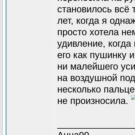
становилось всё 
лет, когда я одн
просто хотела не
удивление, когда
его как пушинку 
ни малейшего уси
на воздушной под
несколько пальце
не произносила.
_______________