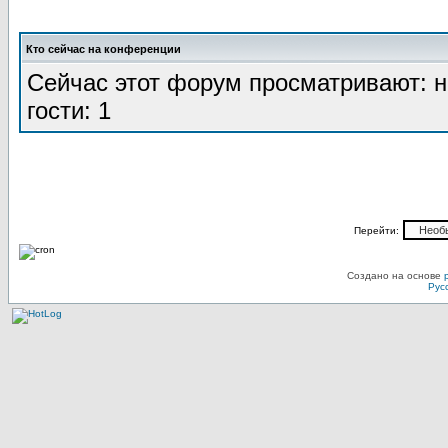
Кто сейчас на конференции
Сейчас этот форум просматривают: н
гости: 1
Перейти:
Создано на основе
Рус