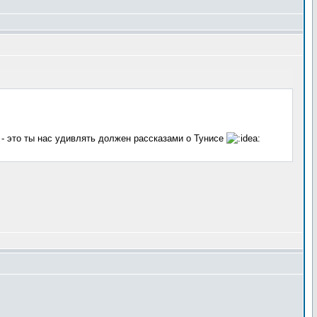
- это ты нас удивлять должен рассказами о Тунисе