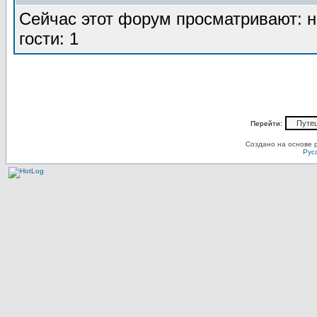
Сейчас этот форум просматривают: н
гости: 1
Перейти:
Создано на основе
Рус