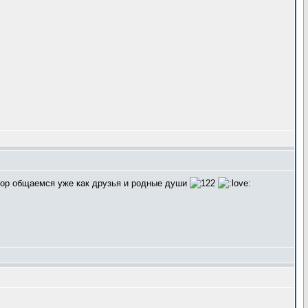
 пор общаемся уже как друзья и родные души