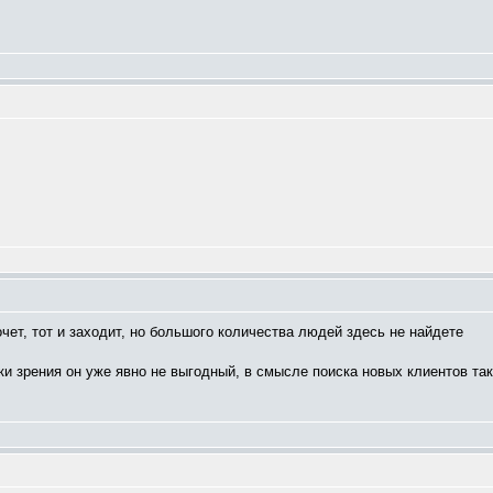
очет, тот и заходит, но большого количества людей здесь не найдете
и зрения он уже явно не выгодный, в смысле поиска новых клиентов так 