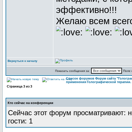
эффективно!!!
Желаю всем всег
Вернуться к началу
Показать сообщения за:
Поле 
Список форумов Форум сайта "Гологра
применения Голографической терапии.
Страница
3
из
3
Кто сейчас на конференции
Сейчас этот форум просматривают: н
гости: 1