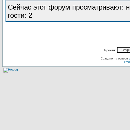
Сейчас этот форум просматривают: н
гости: 2
Перейти:
Создано на основе
Рус