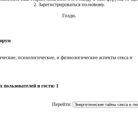
2. Зарегистрироваться по-новому.
Голди.
орум
ческие, психологические, и физиологические аспекты секса и
 пользователей и гости: 1
Перейти: