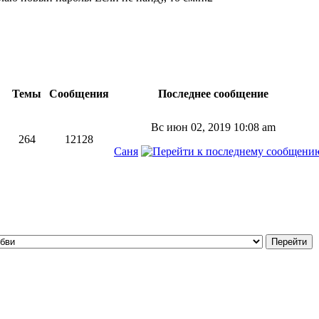
Темы
Сообщения
Последнее сообщение
Вс июн 02, 2019 10:08 am
264
12128
Саня