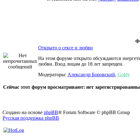
Ф
Открыто о сексе и любви
На этом форуме открыто обсуждаются энергети
любви. Вход лицам до 18 лет запрещен.
Модераторы:
Александр Боровский
,
Goldy
Сейчас этот форум просматривают: нет зарегистрированных
Создано на основе
phpBB
® Forum Software © phpBB Group
Русская поддержка phpBB