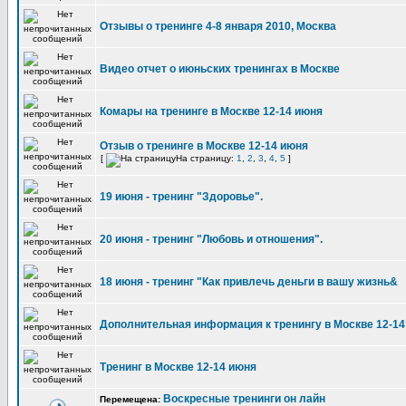
Отзывы о тренинге 4-8 января 2010, Москва
Видео отчет о июньских тренингах в Москве
Комары на тренинге в Москве 12-14 июня
Отзыв о тренинге в Москве 12-14 июня
[
На страницу:
1
,
2
,
3
,
4
,
5
]
19 июня - тренинг "Здоровье".
20 июня - тренинг "Любовь и отношения".
18 июня - тренинг "Как привлечь деньги в вашу жизнь&
Дополнительная информация к тренингу в Москве 12-14
Тренинг в Москве 12-14 июня
Воскресные тренинги он лайн
Перемещена: