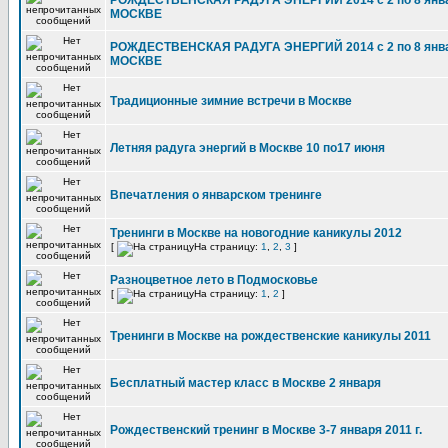
РОЖДЕСТВЕНСКАЯ РАДУГА ЭНЕРГИЙ 2014 с 2 по 8 янва
МОСКВЕ
РОЖДЕСТВЕНСКАЯ РАДУГА ЭНЕРГИЙ 2014 с 2 по 8 янва
МОСКВЕ
Традиционные зимние встречи в Москве
Летняя радуга энергий в Москве 10 по17 июня
Впечатления о январском тренинге
Тренинги в Москве на новогодние каникулы 2012
[
На страницу:
1
,
2
,
3
]
Разноцветное лето в Подмосковье
[
На страницу:
1
,
2
]
Тренинги в Москве на рождественские каникулы 2011
Бесплатный мастер класс в Москве 2 января
Рождественский тренинг в Москве 3-7 января 2011 г.