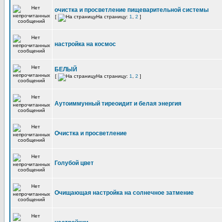
очистка и просветление пищеварительной системы
[
На страницу:
1
,
2
]
настройка на космос
БЕЛЫЙ
[
На страницу:
1
,
2
]
Аутоиммунный тиреоидит и белая энергия
Очистка и просветление
Голубой цвет
Очищающая настройка на солнечное затмение