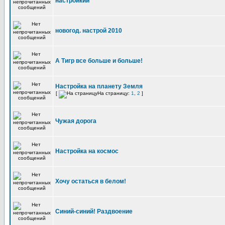
настройкии
новогод. настрой 2010
А Тигр все больше и больше!
Настройка на планету Земля
[
На страницу:
1
,
2
]
Чужая дорога
Настройка на космос
Хочу остаться в белом!
Синий-синий! Раздвоение