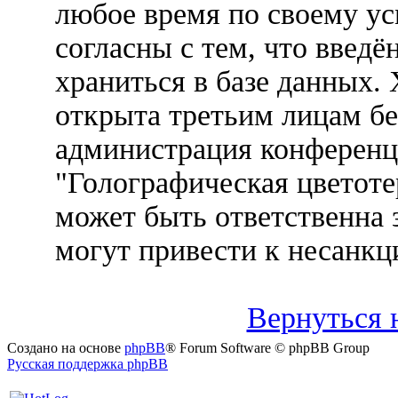
любое время по своему ус
согласны с тем, что введ
храниться в базе данных.
открыта третьим лицам бе
администрация конференц
"Голографическая цветоте
может быть ответственна 
могут привести к несанкц
Вернуться 
Создано на основе
phpBB
® Forum Software © phpBB Group
Русская поддержка phpBB