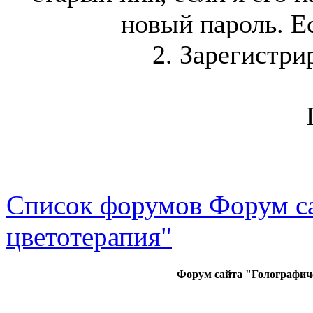
новый пароль. Ес
2. Зарегистри
Список форумов Форум са
цветотерапия"
Форум сайта "Голографич