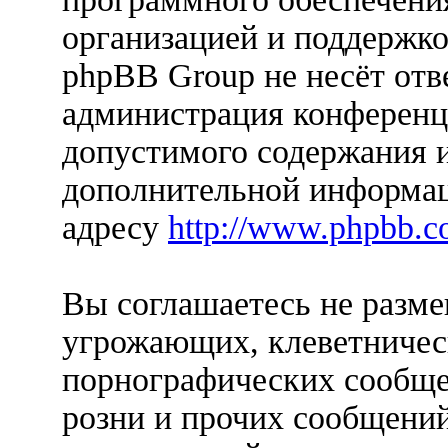
организацией и поддержко
phpBB Group не несёт отве
администрация конференци
допустимого содержания и
дополнительной информац
адресу
http://www.phpbb.c
Вы соглашаетесь не разм
угрожающих, клеветничес
порнографических сообще
розни и прочих сообщени