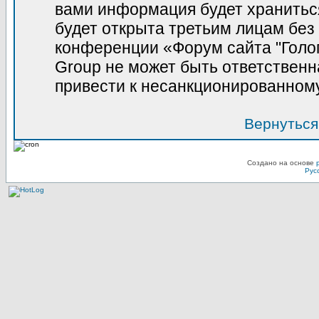
вами информация будет храниться
будет открыта третьим лицам без
конференции «Форум сайта "Голо
Group не может быть ответственна
привести к несанкционированному
Вернуться
Создано на основе
Рус