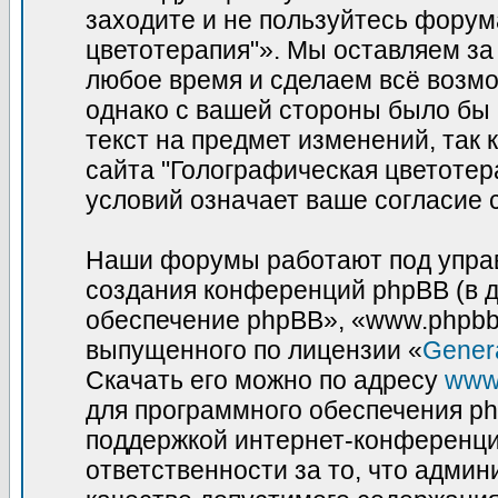
заходите и не пользуйтесь фору
цветотерапия"». Мы оставляем за
любое время и сделаем всё возмо
однако с вашей стороны было бы
текст на предмет изменений, так
сайта "Голографическая цветотер
условий означает ваше согласие 
Наши форумы работают под управ
создания конференций phpBB (в 
обеспечение phpBB», «www.phpbb
выпущенного по лицензии «
Genera
Скачать его можно по адресу
www
для программного обеспечения ph
поддержкой интернет-конференций
ответственности за то, что адми