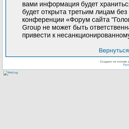
вами информация будет храниться
будет открыта третьим лицам без
конференции «Форум сайта "Голо
Group не может быть ответственна
привести к несанкционированному
Вернуться
Создано на основе
Рус