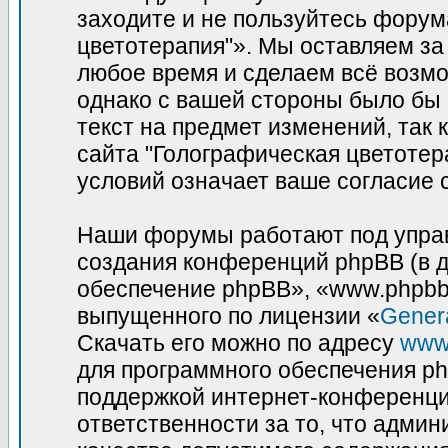
заходите и не пользуйтесь фору
цветотерапия"». Мы оставляем за
любое время и сделаем всё возмо
однако с вашей стороны было бы
текст на предмет изменений, так
сайта "Голографическая цветотер
условий означает ваше согласие 
Наши форумы работают под управ
создания конференций phpBB (в 
обеспечение phpBB», «www.phpbb
выпущенного по лицензии «
Genera
Скачать его можно по адресу
www
для программного обеспечения ph
поддержкой интернет-конференций
ответственности за то, что адми