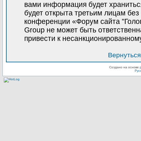
вами информация будет храниться
будет открыта третьим лицам без
конференции «Форум сайта "Голо
Group не может быть ответственна
привести к несанкционированному
Вернуться
Создано на основе
Рус