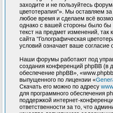
заходите и не пользуйтесь фору
цветотерапия"». Мы оставляем за
любое время и сделаем всё возмо
однако с вашей стороны было бы
текст на предмет изменений, так
сайта "Голографическая цветотер
условий означает ваше согласие 
Наши форумы работают под управ
создания конференций phpBB (в 
обеспечение phpBB», «www.phpbb
выпущенного по лицензии «
Genera
Скачать его можно по адресу
www
для программного обеспечения ph
поддержкой интернет-конференций
ответственности за то, что адми