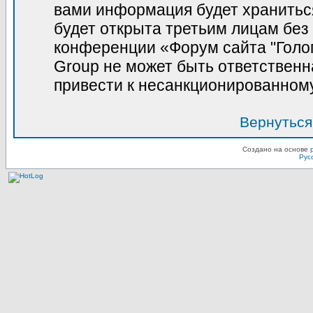
вами информация будет храниться
будет открыта третьим лицам без
конференции «Форум сайта "Голо
Group не может быть ответственна
привести к несанкционированному
Вернуться
Создано на основе
Рус