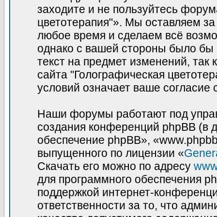
заходите и не пользуйтесь фору
цветотерапия"». Мы оставляем за
любое время и сделаем всё возмо
однако с вашей стороны было бы
текст на предмет изменений, так
сайта "Голографическая цветотер
условий означает ваше согласие 
Наши форумы работают под управ
создания конференций phpBB (в 
обеспечение phpBB», «www.phpbb
выпущенного по лицензии «
Genera
Скачать его можно по адресу
www
для программного обеспечения ph
поддержкой интернет-конференций
ответственности за то, что адми