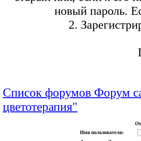
новый пароль. Ес
2. Зарегистри
Список форумов Форум са
цветотерапия"
От
Имя пользователя: