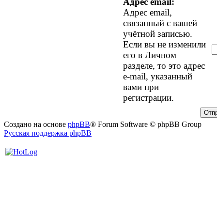
Адрес email:
Адрес email,
связанный с вашей
учётной записью.
Если вы не изменили
его в Личном
разделе, то это адрес
e-mail, указанный
вами при
регистрации.
Создано на основе
phpBB
® Forum Software © phpBB Group
Русская поддержка phpBB