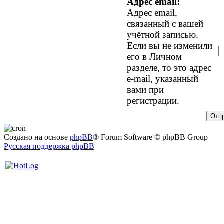
Адрес email:
Адрес email,
связанный с вашей
учётной записью.
Если вы не изменили
его в Личном
разделе, то это адрес
e-mail, указанный
вами при
регистрации.
Создано на основе
phpBB
® Forum Software © phpBB Group
Русская поддержка phpBB