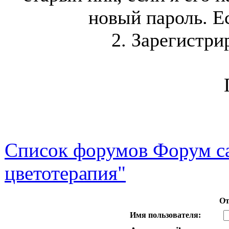
новый пароль. Ес
2. Зарегистри
Список форумов Форум са
цветотерапия"
От
Имя пользователя: