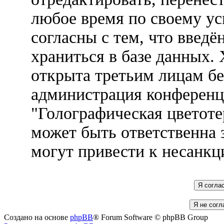
любое время по своему ус
согласны с тем, что введ
храниться в базе данных.
открыта третьим лицам бе
администрация конференц
"Голографическая цветоте
может быть ответственна 
могут привести к несанкц
Создано на основе
phpBB
® Forum Software © phpBB Group