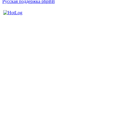
Русская поддержка phpBB