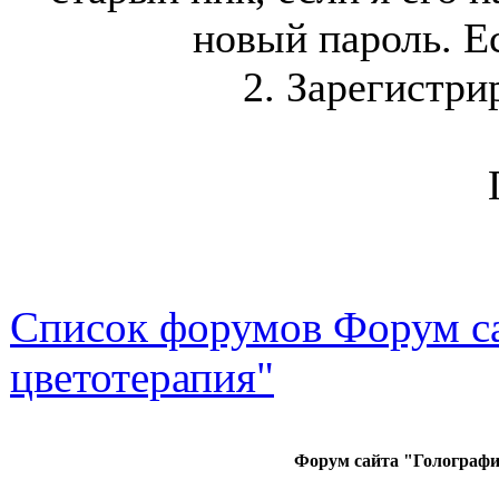
новый пароль. Ес
2. Зарегистри
Список форумов Форум са
цветотерапия"
Форум сайта "Голографи