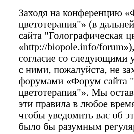
Заходя на конференцию «
цветотерапия"» (в дальн
сайта "Голографическая ц
«http://biopole.info/forum
согласие со следующими у
с ними, пожалуйста, не за
форумами «Форум сайта "
цветотерапия"». Мы остав
эти правила в любое врем
чтобы уведомить вас об э
было бы разумным регуляр