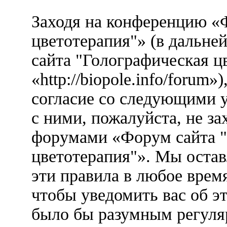
Заходя на конференцию «
цветотерапия"» (в дальн
сайта "Голографическая ц
«http://biopole.info/forum
согласие со следующими у
с ними, пожалуйста, не за
форумами «Форум сайта "
цветотерапия"». Мы остав
эти правила в любое врем
чтобы уведомить вас об э
было бы разумным регуляр