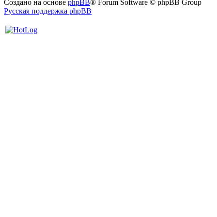
Создано на основе
phpBB
® Forum Software © phpBB Group
Русская поддержка phpBB