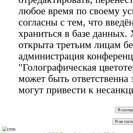
любое время по своему ус
согласны с тем, что введ
храниться в базе данных.
открыта третьим лицам бе
администрация конференц
"Голографическая цветоте
может быть ответственна 
могут привести к несанкц