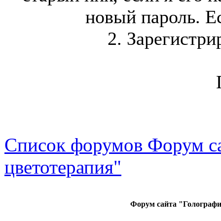
новый пароль. Ес
2. Зарегистри
Список форумов Форум са
цветотерапия"
Форум сайта "Голографи