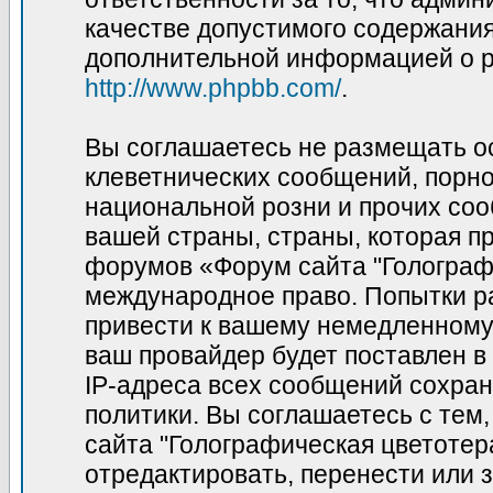
качестве допустимого содержания 
дополнительной информацией о p
http://www.phpbb.com/
.
Вы соглашаетесь не размещать о
клеветнических сообщений, порн
национальной розни и прочих соо
вашей страны, страны, которая пр
форумов «Форум сайта "Голограф
международное право. Попытки р
привести к вашему немедленному
ваш провайдер будет поставлен в
IP-адреса всех сообщений сохран
политики. Вы соглашаетесь с те
сайта "Голографическая цветотер
отредактировать, перенести или 