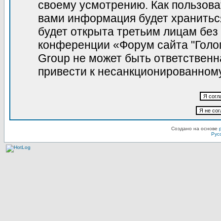
своему усмотрению. Как пользова
вами информация будет храниться
будет открыта третьим лицам без
конференции «Форум сайта "Голо
Group не может быть ответственна
привести к несанкционированному
Создано на основе
Рус