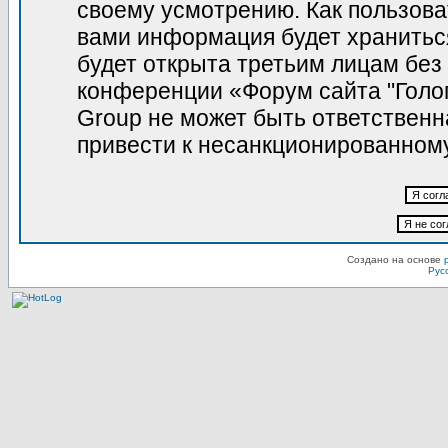
своему усмотрению. Как пользова
вами информация будет храниться
будет открыта третьим лицам без
конференции «Форум сайта "Голо
Group не может быть ответственна
привести к несанкционированному
Создано на основе
Рус