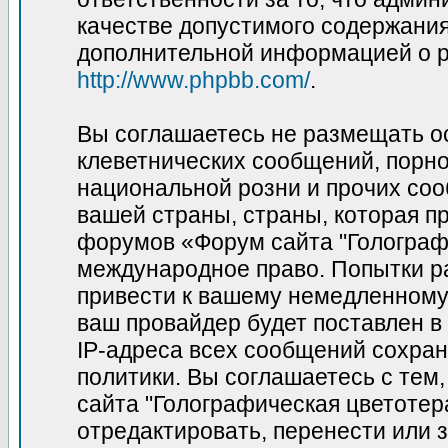
качестве допустимого содержания 
дополнительной информацией о p
http://www.phpbb.com/
.
Вы соглашаетесь не размещать о
клеветнических сообщений, порн
национальной розни и прочих соо
вашей страны, страны, которая пр
форумов «Форум сайта "Голограф
международное право. Попытки р
привести к вашему немедленному
ваш провайдер будет поставлен в
IP-адреса всех сообщений сохран
политики. Вы соглашаетесь с те
сайта "Голографическая цветотер
отредактировать, перенести или 