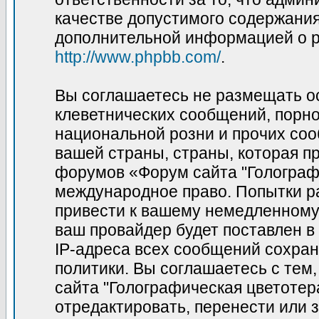
качестве допустимого содержания 
дополнительной информацией о p
http://www.phpbb.com/
.
Вы соглашаетесь не размещать о
клеветнических сообщений, порн
национальной розни и прочих соо
вашей страны, страны, которая пр
форумов «Форум сайта "Голограф
международное право. Попытки р
привести к вашему немедленному
ваш провайдер будет поставлен в
IP-адреса всех сообщений сохран
политики. Вы соглашаетесь с те
сайта "Голографическая цветотер
отредактировать, перенести или 