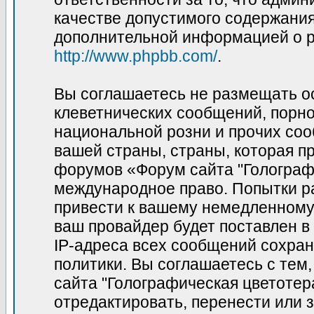
качестве допустимого содержания 
дополнительной информацией о p
http://www.phpbb.com/
.
Вы соглашаетесь не размещать о
клеветнических сообщений, порн
национальной розни и прочих соо
вашей страны, страны, которая пр
форумов «Форум сайта "Голограф
международное право. Попытки р
привести к вашему немедленному
ваш провайдер будет поставлен в
IP-адреса всех сообщений сохран
политики. Вы соглашаетесь с те
сайта "Голографическая цветотер
отредактировать, перенести или 