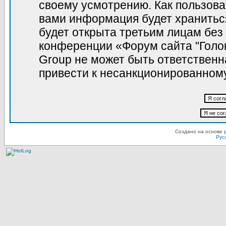
своему усмотрению. Как пользова
вами информация будет храниться
будет открыта третьим лицам без
конференции «Форум сайта "Голо
Group не может быть ответственна
привести к несанкционированному
Создано на основе
Рус