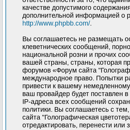
качестве допустимого содержания 
дополнительной информацией о p
http://www.phpbb.com/
.
Вы соглашаетесь не размещать о
клеветнических сообщений, порн
национальной розни и прочих соо
вашей страны, страны, которая пр
форумов «Форум сайта "Голограф
международное право. Попытки р
привести к вашему немедленному
ваш провайдер будет поставлен в
IP-адреса всех сообщений сохран
политики. Вы соглашаетесь с те
сайта "Голографическая цветотер
отредактировать, перенести или 