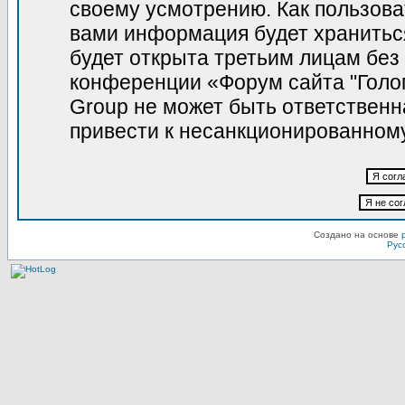
своему усмотрению. Как пользова
вами информация будет храниться
будет открыта третьим лицам без
конференции «Форум сайта "Голо
Group не может быть ответственна
привести к несанкционированному
Создано на основе
Рус