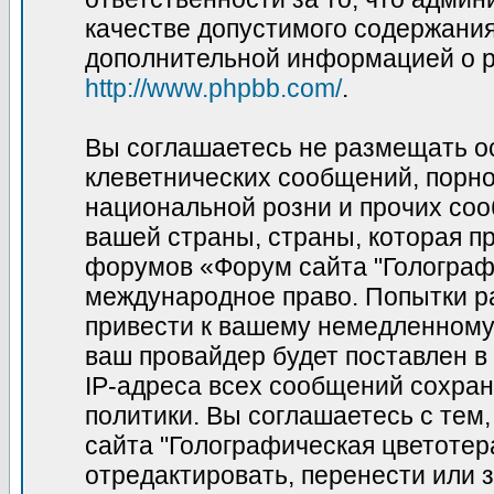
качестве допустимого содержания 
дополнительной информацией о p
http://www.phpbb.com/
.
Вы соглашаетесь не размещать о
клеветнических сообщений, порн
национальной розни и прочих соо
вашей страны, страны, которая пр
форумов «Форум сайта "Голограф
международное право. Попытки р
привести к вашему немедленному
ваш провайдер будет поставлен в
IP-адреса всех сообщений сохран
политики. Вы соглашаетесь с те
сайта "Голографическая цветотер
отредактировать, перенести или 