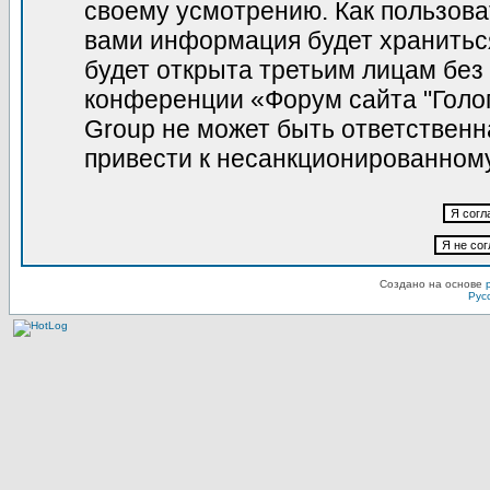
своему усмотрению. Как пользова
вами информация будет храниться
будет открыта третьим лицам без
конференции «Форум сайта "Голо
Group не может быть ответственна
привести к несанкционированному
Создано на основе
Рус