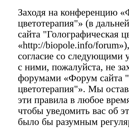
Заходя на конференцию «
цветотерапия"» (в дальн
сайта "Голографическая ц
«http://biopole.info/forum
согласие со следующими у
с ними, пожалуйста, не за
форумами «Форум сайта "
цветотерапия"». Мы остав
эти правила в любое врем
чтобы уведомить вас об э
было бы разумным регуляр