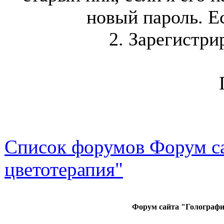
новый пароль. Ес
2. Зарегистри
Список форумов Форум са
цветотерапия"
Форум сайта "Голографи