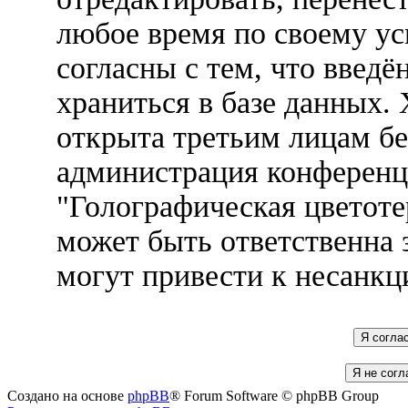
любое время по своему ус
согласны с тем, что введ
храниться в базе данных.
открыта третьим лицам бе
администрация конференц
"Голографическая цветоте
может быть ответственна 
могут привести к несанкц
Создано на основе
phpBB
® Forum Software © phpBB Group