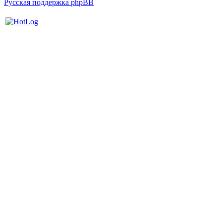
Русская поддержка phpBB