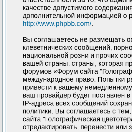
качестве допустимого содержания 
дополнительной информацией о p
http://www.phpbb.com/
.
Вы соглашаетесь не размещать о
клеветнических сообщений, порн
национальной розни и прочих соо
вашей страны, страны, которая пр
форумов «Форум сайта "Голограф
международное право. Попытки р
привести к вашему немедленному
ваш провайдер будет поставлен в
IP-адреса всех сообщений сохран
политики. Вы соглашаетесь с те
сайта "Голографическая цветотер
отредактировать, перенести или 