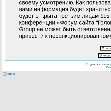
своему усмотрению. Как пользова
вами информация будет храниться
будет открыта третьим лицам без
конференции «Форум сайта "Голо
Group не может быть ответственна
привести к несанкционированному
Создано на основе
Рус