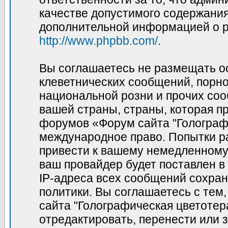
качестве допустимого содержания 
дополнительной информацией о p
http://www.phpbb.com/
.
Вы соглашаетесь не размещать о
клеветнических сообщений, порн
национальной розни и прочих соо
вашей страны, страны, которая пр
форумов «Форум сайта "Голограф
международное право. Попытки р
привести к вашему немедленному
ваш провайдер будет поставлен в
IP-адреса всех сообщений сохран
политики. Вы соглашаетесь с те
сайта "Голографическая цветотер
отредактировать, перенести или 