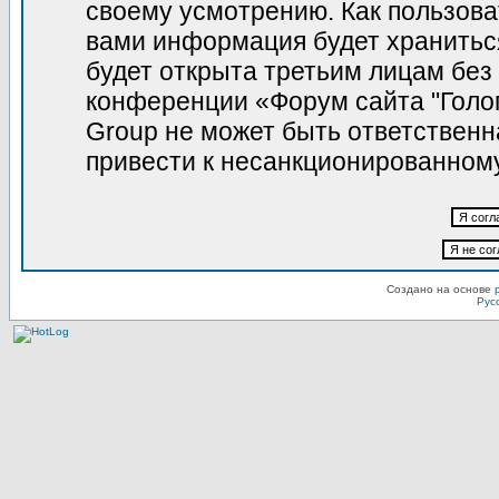
своему усмотрению. Как пользова
вами информация будет храниться
будет открыта третьим лицам без
конференции «Форум сайта "Голо
Group не может быть ответственна
привести к несанкционированному
Создано на основе
Рус