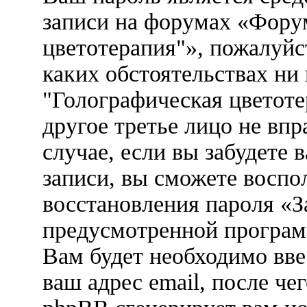
записи на форумах «Фору
цветотерапия"», пожалуйст
каких обстоятельствах ни
"Голографическая цветоте
другое третье лицо не вп
случае, если вы забудете 
записи, вы сможете воспо
восстановления пароля «З
предусмотренной програ
Вам будет необходимо вве
ваш адрес email, после ч