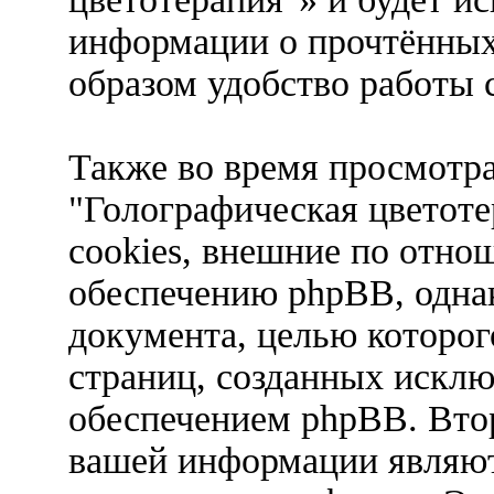
информации о прочтённых
образом удобство работы 
Также во время просмотр
"Голографическая цветот
cookies, внешние по отн
обеспечению phpBB, однак
документа, целью которог
страниц, созданных искл
обеспечением phpBB. Вто
вашей информации являют