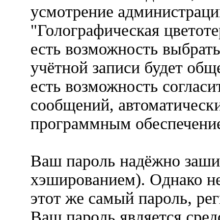
усмотрение администраци
"Голографическая цветоте
есть возможность выбрать
учётной записи будет обще
есть возможность согласи
сообщений, автоматическ
программным обеспечени
Ваш пароль надёжно заши
хэшированием). Однако не
этот же самый пароль, рег
Ваш пароль является сред