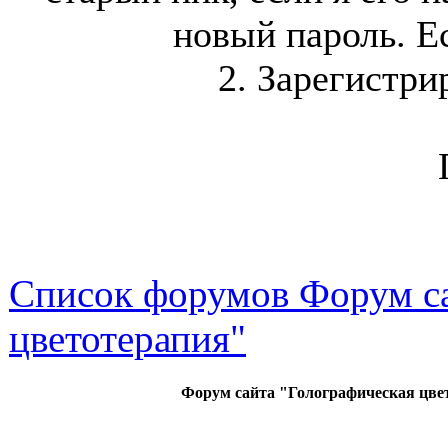
новый пароль. Ес
2. Зарегистри
Список форумов Форум са
цветотерапия"
Форум сайта "Голографическая цве