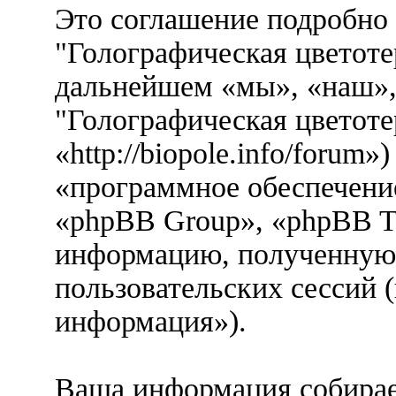
Это соглашение подробно 
"Голографическая цветоте
дальнейшем «мы», «наш»,
"Голографическая цветоте
«http://biopole.info/forum
«программное обеспечени
«phpBB Group», «phpBB T
информацию, полученную 
пользовательских сессий 
информация»).
Ваша информация собирае