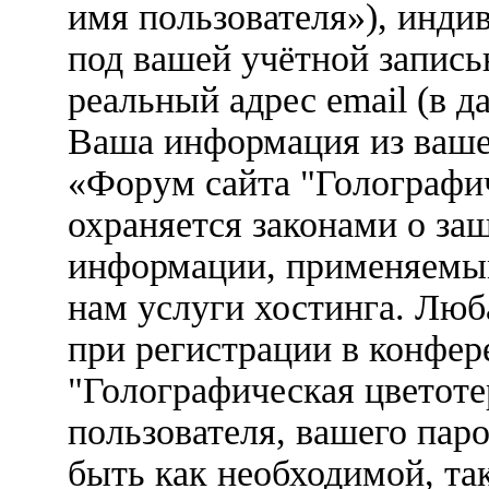
имя пользователя»), инди
под вашей учётной запись
реальный адрес email (в д
Ваша информация из ваше
«Форум сайта "Голографи
охраняется законами о з
информации, применяемым
нам услуги хостинга. Лю
при регистрации в конфе
"Голографическая цветоте
пользователя, вашего паро
быть как необходимой, так