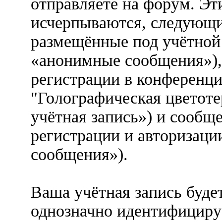
отправляете на форум. Эт
исчерпываются, следующи
размещённые под учётной
«анонимные сообщения»),
регистрации в конференц
"Голографическая цветоте
учётная запись») и сообщ
регистрации и авторизаци
сообщения»).
Ваша учётная запись буде
однозначно идентифициру