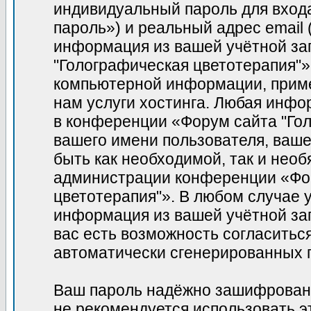
индивидуальный пароль для вход
пароль») и реальный адрес email
информация из вашей учётной за
"Голографическая цветотерапия"»
компьютерной информации, прим
нам услуги хостинга. Любая инфо
в конференции «Форум сайта "Гол
вашего имени пользователя, вашег
быть как необходимой, так и необ
администрации конференции «Фор
цветотерапия"». В любом случае у
информация из вашей учётной зап
вас есть возможность согласитьс
автоматически сгенерированных
Ваш пароль надёжно зашифрован
не рекомендуется использовать э