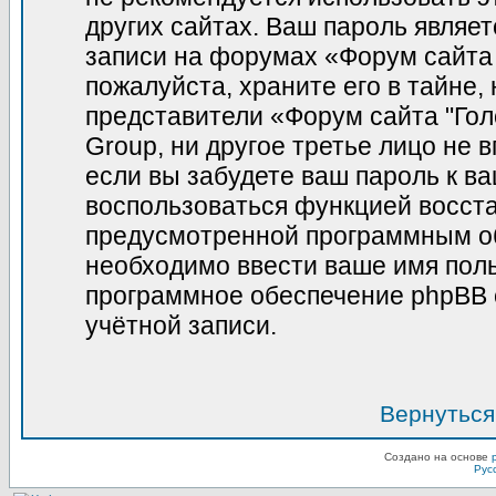
других сайтах. Ваш пароль являет
записи на форумах «Форум сайта 
пожалуйста, храните его в тайне, 
представители «Форум сайта "Гол
Group, ни другое третье лицо не 
если вы забудете ваш пароль к в
воспользоваться функцией восст
предусмотренной программным о
необходимо ввести ваше имя польз
программное обеспечение phpBB 
учётной записи.
Вернуться
Создано на основе
Рус