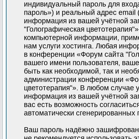
индивидуальный пароль для вход
пароль») и реальный адрес email
информация из вашей учётной за
"Голографическая цветотерапия"»
компьютерной информации, прим
нам услуги хостинга. Любая инфо
в конференции «Форум сайта "Гол
вашего имени пользователя, вашег
быть как необходимой, так и необ
администрации конференции «Фор
цветотерапия"». В любом случае у
информация из вашей учётной зап
вас есть возможность согласитьс
автоматически сгенерированных
Ваш пароль надёжно зашифрован
не рекомендуется использовать э