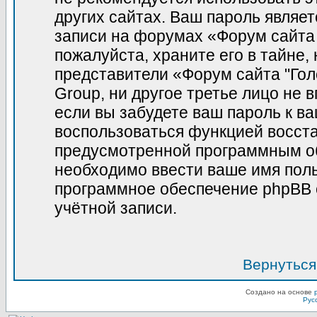
других сайтах. Ваш пароль являет
записи на форумах «Форум сайта 
пожалуйста, храните его в тайне, 
представители «Форум сайта "Гол
Group, ни другое третье лицо не 
если вы забудете ваш пароль к в
воспользоваться функцией восст
предусмотренной программным о
необходимо ввести ваше имя польз
программное обеспечение phpBB 
учётной записи.
Вернуться
Создано на основе
Рус