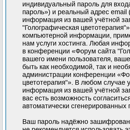
индивидуальный пароль для вход
пароль») и реальный адрес email
информация из вашей учётной за
"Голографическая цветотерапия"»
компьютерной информации, прим
нам услуги хостинга. Любая инфо
в конференции «Форум сайта "Гол
вашего имени пользователя, вашег
быть как необходимой, так и необ
администрации конференции «Фор
цветотерапия"». В любом случае у
информация из вашей учётной зап
вас есть возможность согласитьс
автоматически сгенерированных
Ваш пароль надёжно зашифрован
не рекомендуется использовать э