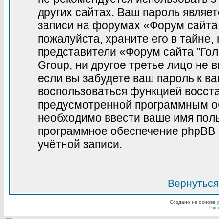
других сайтах. Ваш пароль являет
записи на форумах «Форум сайта 
пожалуйста, храните его в тайне, 
представители «Форум сайта "Гол
Group, ни другое третье лицо не 
если вы забудете ваш пароль к в
воспользоваться функцией восст
предусмотренной программным о
необходимо ввести ваше имя польз
программное обеспечение phpBB 
учётной записи.
Вернуться
Создано на основе
Рус