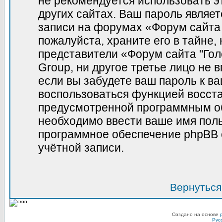
не рекомендуется использовать э
других сайтах. Ваш пароль являет
записи на форумах «Форум сайта 
пожалуйста, храните его в тайне, 
представители «Форум сайта "Гол
Group, ни другое третье лицо не 
если вы забудете ваш пароль к в
воспользоваться функцией восст
предусмотренной программным о
необходимо ввести ваше имя польз
программное обеспечение phpBB 
учётной записи.
Вернуться
Создано на основе
Рус