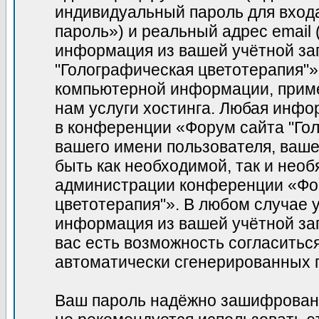
индивидуальный пароль для вход
пароль») и реальный адрес email
информация из вашей учётной за
"Голографическая цветотерапия"»
компьютерной информации, прим
нам услуги хостинга. Любая инфо
в конференции «Форум сайта "Гол
вашего имени пользователя, вашег
быть как необходимой, так и необ
администрации конференции «Фор
цветотерапия"». В любом случае у
информация из вашей учётной зап
вас есть возможность согласитьс
автоматически сгенерированных
Ваш пароль надёжно зашифрован