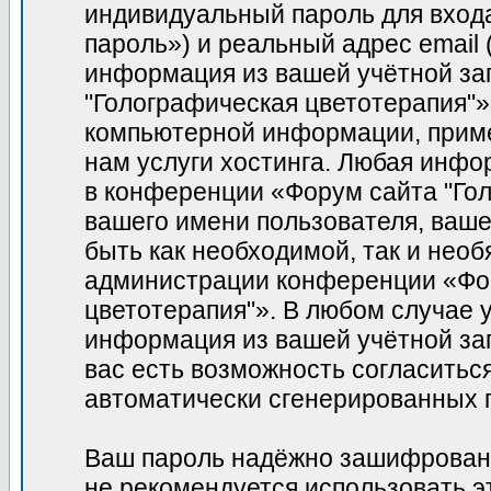
индивидуальный пароль для вход
пароль») и реальный адрес email
информация из вашей учётной за
"Голографическая цветотерапия"»
компьютерной информации, прим
нам услуги хостинга. Любая инфо
в конференции «Форум сайта "Гол
вашего имени пользователя, вашег
быть как необходимой, так и необ
администрации конференции «Фор
цветотерапия"». В любом случае у
информация из вашей учётной зап
вас есть возможность согласитьс
автоматически сгенерированных
Ваш пароль надёжно зашифрован
не рекомендуется использовать э