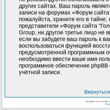
других сайтах. Ваш пароль являет
записи на форумах «Форум сайта 
пожалуйста, храните его в тайне, 
представители «Форум сайта "Гол
Group, ни другое третье лицо не 
если вы забудете ваш пароль к в
воспользоваться функцией восст
предусмотренной программным о
необходимо ввести ваше имя польз
программное обеспечение phpBB 
учётной записи.
Вернуться
Создано на основе
Рус