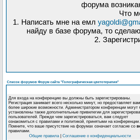
форума возникаю
Что м
1. Написать мне на емл
yagoldi@gma
найду в базе форума, то сделаю
2. Зарегистр
Список форумов Форум сайта "Голографическая цветотерапия"
Для входа на конференцию вы должны быть зарегистрированы.
Регистрация занимает всего несколько минут, но предоставляет вам
более широкие возможности. Администратором конференции могут 
установлены также дополнительные привилегии для зарегистриров
пользователей. Прежде чем зарегистрироваться, вам следует
ознакомиться с правилами и политикой, принятыми на конференции.
Помните, что ваше присутствие на форумах означает согласие со
в
правилами.
Общие правила
|
Соглашение о конфиденциальности