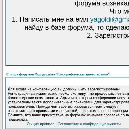
форума возникаю
Что м
1. Написать мне на емл
yagoldi@gma
найду в базе форума, то сделаю
2. Зарегистр
Список форумов Форум сайта "Голографическая цветотерапия"
Для входа на конференцию вы должны быть зарегистрированы.
Регистрация занимает всего несколько минут, но предоставляет вам
более широкие возможности. Администратором конференции могут 
установлены также дополнительные привилегии для зарегистриров
пользователей. Прежде чем зарегистрироваться, вам следует
ознакомиться с правилами и политикой, принятыми на конференции.
Помните, что ваше присутствие на форумах означает согласие со
в
правилами.
Общие правила
|
Соглашение о конфиденциальности