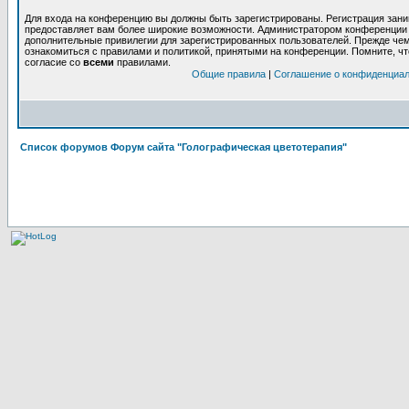
Для входа на конференцию вы должны быть зарегистрированы. Регистрация заним
предоставляет вам более широкие возможности. Администратором конференции 
дополнительные привилегии для зарегистрированных пользователей. Прежде чем
ознакомиться с правилами и политикой, принятыми на конференции. Помните, ч
согласие со
всеми
правилами.
Общие правила
|
Соглашение о конфиденциа
Список форумов Форум сайта "Голографическая цветотерапия"