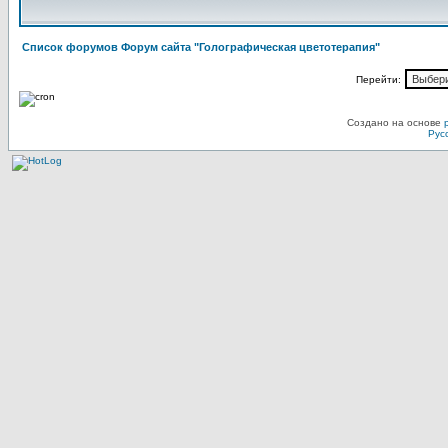
Список форумов Форум сайта "Голографическая цветотерапия"
Перейти:
Создано на основе
Рус