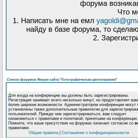
форума возникаю
Что м
1. Написать мне на емл
yagoldi@gma
найду в базе форума, то сделаю
2. Зарегистр
Список форумов Форум сайта "Голографическая цветотерапия"
Для входа на конференцию вы должны быть зарегистрированы.
Регистрация занимает всего несколько минут, но предоставляет вам
более широкие возможности. Администратором конференции могут 
установлены также дополнительные привилегии для зарегистриров
пользователей. Прежде чем зарегистрироваться, вам следует
ознакомиться с правилами и политикой, принятыми на конференции.
Помните, что ваше присутствие на форумах означает согласие со
в
правилами.
Общие правила
|
Соглашение о конфиденциальности