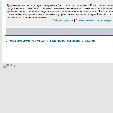
Для входа на конференцию вы должны быть зарегистрированы. Регистрация заним
предоставляет вам более широкие возможности. Администратором конференции 
дополнительные привилегии для зарегистрированных пользователей. Прежде чем
ознакомиться с правилами и политикой, принятыми на конференции. Помните, ч
согласие со
всеми
правилами.
Общие правила
|
Соглашение о конфиденциа
Список форумов Форум сайта "Голографическая цветотерапия"