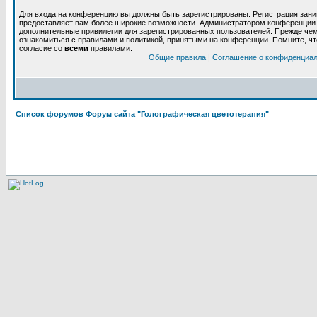
Для входа на конференцию вы должны быть зарегистрированы. Регистрация заним
предоставляет вам более широкие возможности. Администратором конференции 
дополнительные привилегии для зарегистрированных пользователей. Прежде чем
ознакомиться с правилами и политикой, принятыми на конференции. Помните, ч
согласие со
всеми
правилами.
Общие правила
|
Соглашение о конфиденциа
Список форумов Форум сайта "Голографическая цветотерапия"