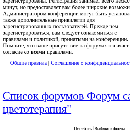
зарегистрированы. Регистрация занимает всего неско
минут, но предоставляет вам более широкие возможн
Администратором конференции могут быть установ
также дополнительные привилегии для
зарегистрированных пользователей. Прежде чем
зарегистрироваться, вам следует ознакомиться с
правилами и политикой, принятыми на конференции.
Помните, что ваше присутствие на форумах означает
согласие со
всеми
правилами.
Общие правила
|
Соглашение о конфиденциальнос
Список форумов Форум са
цветотерапия"
Перейти: