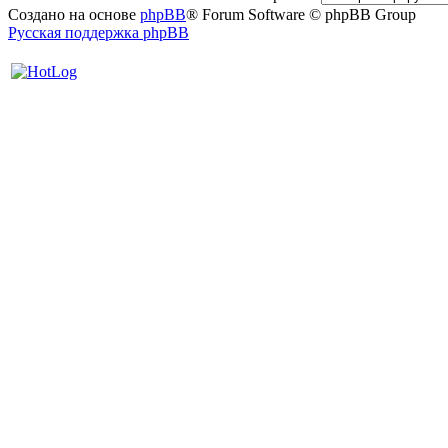
Создано на основе
phpBB
® Forum Software © phpBB Group
Русская поддержка phpBB