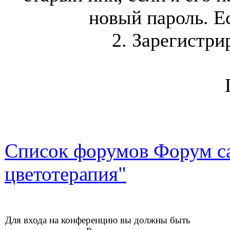
новый пароль. Ес
2. Зарегистри
Список форумов Форум са
цветотерапия"
Для входа на конференцию вы должны быть