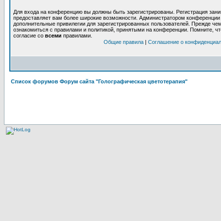
Для входа на конференцию вы должны быть зарегистрированы. Регистрация заним
предоставляет вам более широкие возможности. Администратором конференции 
дополнительные привилегии для зарегистрированных пользователей. Прежде чем
ознакомиться с правилами и политикой, принятыми на конференции. Помните, ч
согласие со
всеми
правилами.
Общие правила
|
Соглашение о конфиденциа
Список форумов Форум сайта "Голографическая цветотерапия"